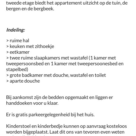
tweede etage biedt het appartement uitzicht op de tuin, de
bergen en de bergbeek.
Indeling:
> ruime hal
> keuken met zithoekje
> eetkamer
> twee ruime slaapkamers met wastafel (1 kamer met
tweepersoonsbed en 1 kamer met tweepersoonesbed en
stapelbed)
> grote badkamer met douche, wastafel en toilet
> aparte douche
Bij aankomst zijn de bedden opgemaakt en liggen er
handdoeken voor u klaar.
Er is gratis parkeergelegenheid bij het huis.
Kinderstoel en kinderbedje kunnen op aanvraag kosteloos
worden bijgeplaatst. Laat dit ons van tevoren even weten