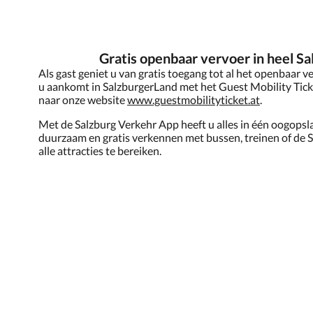
Gratis openbaar vervoer in heel Sa
Als gast geniet u van gratis toegang tot al het openbaar 
u aankomt in SalzburgerLand met het Guest Mobility Tick
naar onze website
www.guestmobilityticket.at
.
Met de Salzburg Verkehr App heeft u alles in één oogopsl
duurzaam en gratis verkennen met bussen, treinen of de 
alle attracties te bereiken.