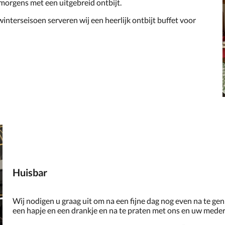
 morgens met een uitgebreid ontbijt.
winterseisoen serveren wij een heerlijk ontbijt buffet voor
Huisbar
Wij nodigen u graag uit om na een fijne dag nog even na te gen
een hapje en een drankje en na te praten met ons en uw meder