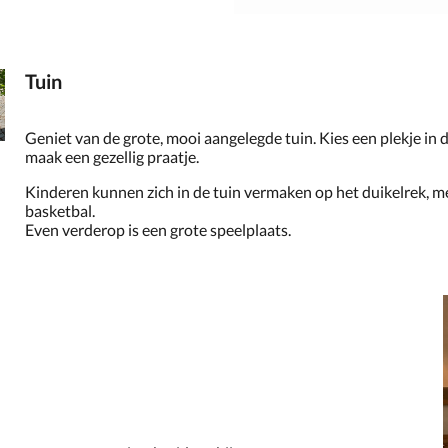
Tuin
Geniet van de grote, mooi aangelegde tuin. Kies een plekje in
maak een gezellig praatje.
Kinderen kunnen zich in de tuin vermaken op het duikelrek, m
basketbal.
Even verderop is een grote speelplaats.