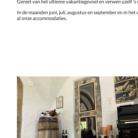
Geniet van het ultieme vakantiegevoel en verwen uzelf 's
In de maanden juni, juli, augustus en september en in het 
al onze accommodaties.