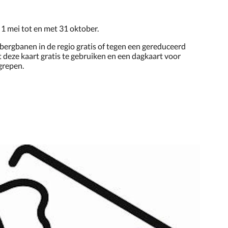
1 mei tot en met 31 oktober.
bergbanen in de regio gratis of tegen een gereduceerd
t deze kaart gratis te gebruiken en een dagkaart voor
grepen.