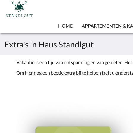
HOME
APPARTEMENTEN & K
Extra's in Haus Standlgut
Vakantie is een tijd van ontspanning en van genieten. Het
Om hier nog een beetje extra bij te helpen treft u onders