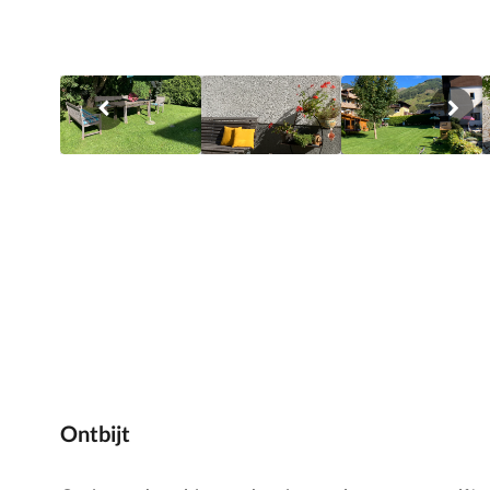
Ontbijt